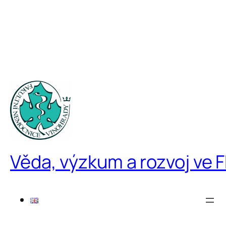
Věda, výzkum a rozvoj ve 